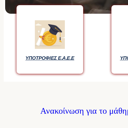
ΥΠΟΤΡΟΦΙΕΣ Ε.Α.Ε.Ε
ΥΠ
Ανακοίνωση για το μάθ