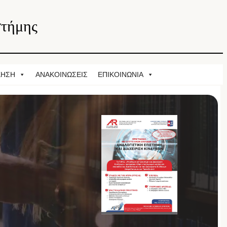
στήμης
ΚΗΣΗ
ΑΝΑΚΟΙΝΩΣΕΙΣ
ΕΠΙΚΟΙΝΩΝΙΑ