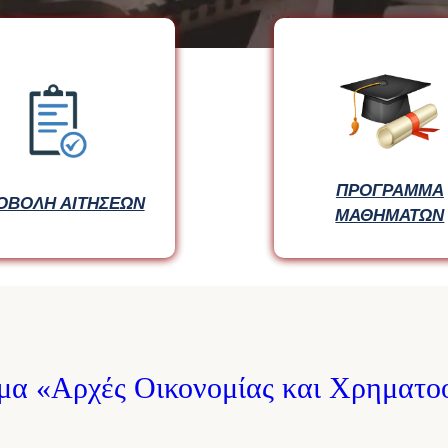
ΠΡΟΓΡΑΜΜΑ
ΟΒΟΛΗ ΑΙΤΗΣΕΩΝ
ΜΑΘΗΜΑΤΩΝ
ημα «Αρχές Οικονομίας και Χρηματο