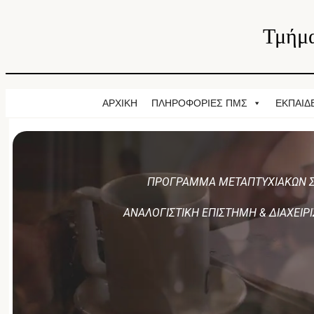
Τμήμα
ΑΡΧΙΚΗ
ΠΛΗΡΟΦΟΡΙΕΣ ΠΜΣ
ΕΚΠΑΙΔ
ΠΡΟΓΡΑΜΜΑ ΜΕΤΑΠΤΥΧΙΑΚΩΝ 
ΑΝΑΛΟΓΙΣΤΙΚΗ ΕΠΙΣΤΗΜΗ & ΔΙΑΧΕΙΡ