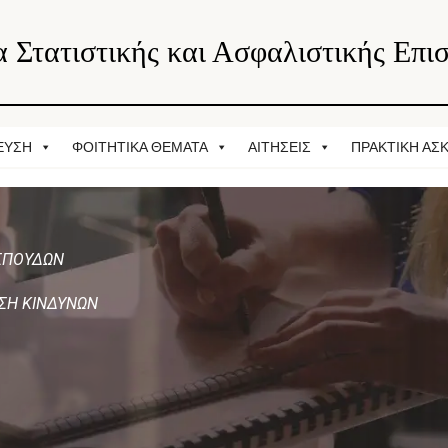
 Στατιστικής και Ασφαλιστικής Επι
ΕΥΣΗ
ΦΟΙΤΗΤΙΚΑ ΘΕΜΑΤΑ
ΑΙΤΗΣΕΙΣ
ΠΡΑΚΤΙΚΗ ΑΣ
ΣΠΟΥΔΩΝ
ΙΣΗ ΚΙΝΔΥΝΩΝ