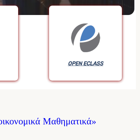
OPEN ECLASS
οικονομικά Μαθηματικά»