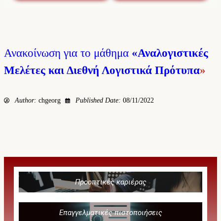
Ανακοίνωση για το μάθημα
«Αναλογιστικές
Μελέτες και Διεθνή Λογιστικά Πρότυπα
»
Author:
chgeorg
Published Date:
08/11/2022
Προοπτικές καριέρας
Επαγγελματικές πιστοποιήσεις