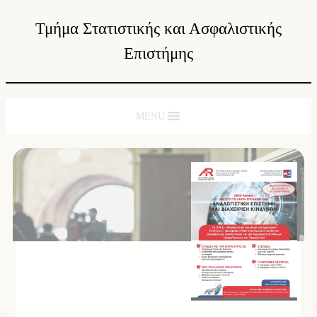
Τμήμα Στατιστικής και Ασφαλιστικής
Επιστήμης
MENU