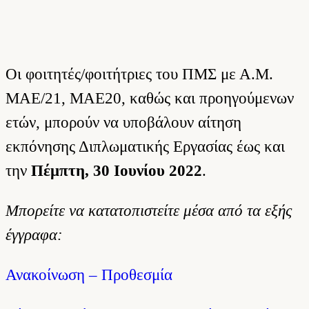
Οι φοιτητές/φοιτήτριες του ΠΜΣ με Α.Μ.
ΜΑΕ/21, ΜΑΕ20, καθώς και προηγούμενων
ετών, μπορούν να υποβάλουν αίτηση
εκπόνησης Διπλωματικής Εργασίας έως και
την
Πέμπτη, 30 Ιουνίου 2022
.
Μπορείτε να κατατοπιστείτε μέσα από τα εξής
έγγραφα:
Ανακοίνωση – Προθεσμία