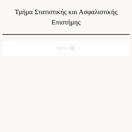
Τμήμα Στατιστικής και Ασφαλιστικής
Επιστήμης
MENU