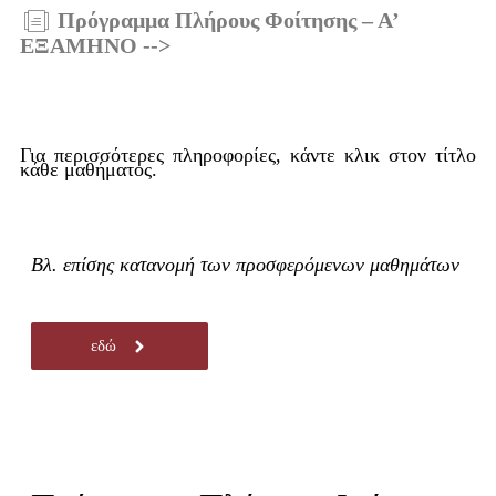
Πρόγραμμα Πλήρους Φοίτησης – Α’
ΕΞΑΜΗΝΟ -->
Για περισσότερες πληροφορίες, κάντε κλικ στον τίτλο
κάθε μαθήματος.
Βλ. επίσης κατανομή των προσφερόμενων μαθημάτων
εδώ