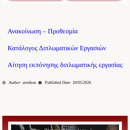
Ανακοίνωση – Προθεσμία
Κατάλογος Διπλωματικών Εργασιών
Αίτηση εκπόνησης διπλωματικής εργασίας
Author:
aretikon
Published Date:
20/05/2026