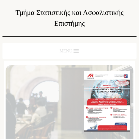
Τμήμα Στατιστικής και Ασφαλιστικής
Επιστήμης
MENU