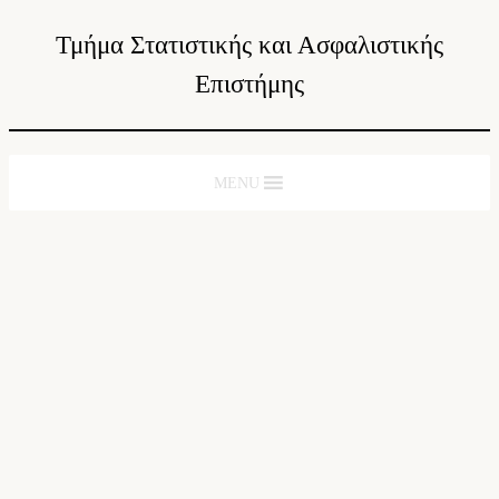
Τμήμα Στατιστικής και Ασφαλιστικής
Επιστήμης
MENU