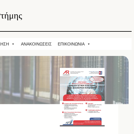
στήμης
ΚΗΣΗ
ΑΝΑΚΟΙΝΩΣΕΙΣ
ΕΠΙΚΟΙΝΩΝΙΑ