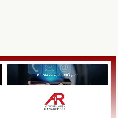
Επικοινώνησε μαζί μας