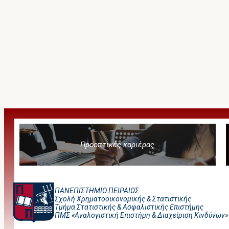
Προοπτικές καριέρας
ΠΑΝΕΠΙΣΤΗΜΙΟ ΠΕΙΡΑΙΩΣ
Σχολή Χρηματοοικονομικής & Στατιστικής
Τμήμα Στατιστικής & Ασφαλιστικής Επιστήμης
ΠΜΣ «Αναλογιστική Επιστήμη & Διαχείριση Κινδύνων»