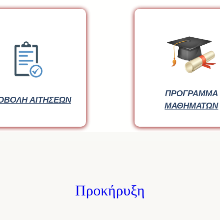
ΠΡΟΓΡΑΜΜΑ
ΠΡΟΓΡΑΜΜΑ
ΟΒΟΛΗ ΑΙΤΗΣΕΩΝ
ΟΒΟΛΗ ΑΙΤΗΣΕΩΝ
ΜΑΘΗΜΑΤΩΝ
ΜΑΘΗΜΑΤΩΝ
Προκήρυξη