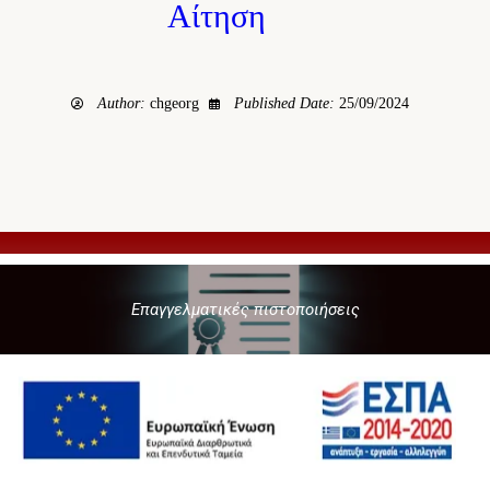
Αίτηση
Author:
chgeorg
Published Date:
25/09/2024
Επαγγελματικές πιστοποιήσεις