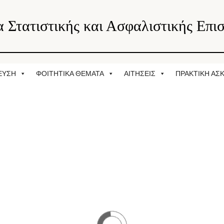
 Στατιστικής και Ασφαλιστικής Επι
ΕΥΣΗ
ΦΟΙΤΗΤΙΚΑ ΘΕΜΑΤΑ
ΑΙΤΗΣΕΙΣ
ΠΡΑΚΤΙΚΗ ΑΣ
ΣΠΟΥΔΩΝ
ΙΣΗ ΚΙΝΔΥΝΩΝ