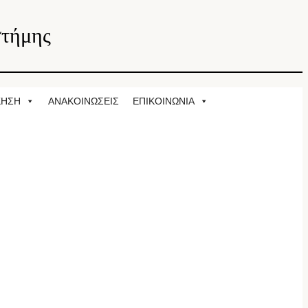
στήμης
ΚΗΣΗ
ΑΝΑΚΟΙΝΩΣΕΙΣ
ΕΠΙΚΟΙΝΩΝΙΑ