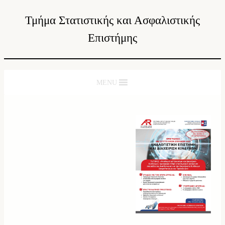
Τμήμα Στατιστικής και Ασφαλιστικής
Επιστήμης
MENU