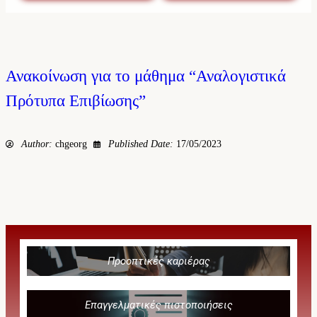
Ανακοίνωση για το μάθημα “Αναλογιστικά
Πρότυπα Επιβίωσης”
Author:
chgeorg
Published Date:
17/05/2023
Προοπτικές καριέρας
Επαγγελματικές πιστοποιήσεις