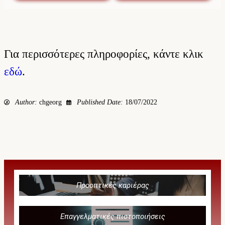
Για περισσότερες πληροφορίες, κάντε κλικ
εδώ
.
Author:
chgeorg
Published Date:
18/07/2022
Προοπτικές καριέρας
Επαγγελματικές πιστοποιήσεις