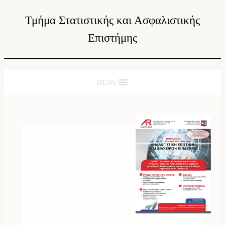
Τμήμα Στατιστικής και Ασφαλιστικής
Επιστήμης
MENU